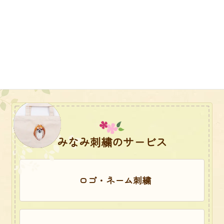
みなみ刺繍のサービス
ロゴ・ネーム刺繍