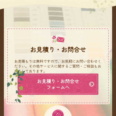
お見積り・お問合せ
お見積もりは無料ですので、お気軽にお問い合わせく
ださい。
その他サービスに関するご質問・ご相談もお
待ちしております。
お見積り・お問合せ
フォームへ