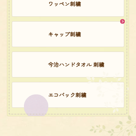
ワッペン刺繍
キャップ刺繍
今治ハンドタオル 刺繍
エコバック刺繍