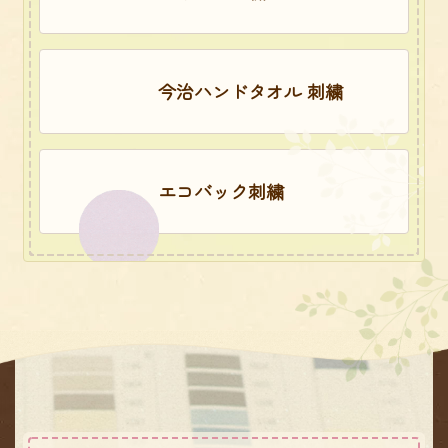
今治ハンドタオル 刺繍
エコバック刺繍