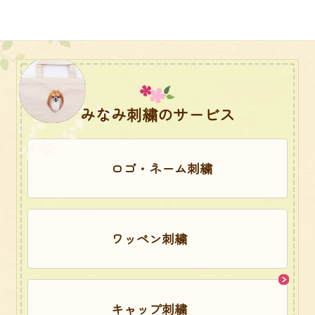
みなみ刺繍のサービス
ロゴ・ネーム刺繍
ワッペン刺繍
キャップ刺繍