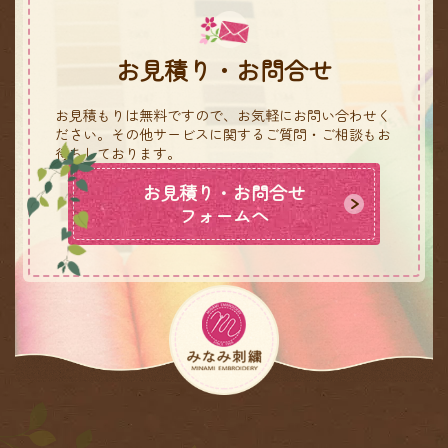
お見積り・お問合せ
お見積もりは無料ですので、お気軽にお問い合わせく
ださい。
その他サービスに関するご質問・ご相談もお
待ちしております。
お見積り・お問合せ
フォームへ