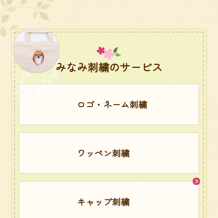
みなみ刺繍のサービス
ロゴ・ネーム刺繍
ワッペン刺繍
キャップ刺繍