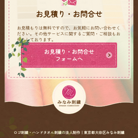
お見積り・お問合せ
お見積もりは無料ですので、お気軽にお問い合わせく
ださい。
その他サービスに関するご質問・ご相談もお
待ちしております。
お見積り・お問合せ
フォームへ
ロゴ刺繍・ハンドタオル刺繍の法人制作｜東京都大田区みなみ刺繍