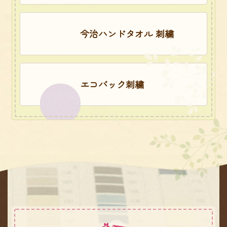
今治ハンドタオル 刺繍
エコバック刺繍