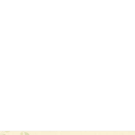
家紋
細かい刺繍
はっぴ
チーム名
防寒着
ポロシャツ
スクラブ
校章
ハンカチ
プレゼント用
ゴルフ
創立記念品
エプロン