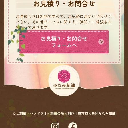
お見積り・お問合せ
お見積もりは無料ですので、お気軽にお問い合わせく
ださい。
その他サービスに関するご質問・ご相談もお
待ちしております。
お見積り・お問合せ
フォームへ
ロゴ刺繍・ハンドタオル刺繍の法人制作｜東京都大田区みなみ刺繍
Instagram
Facebook