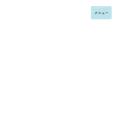
コ
ナ
ロゴ刺繍・ハンドタオル刺繍の法人制作｜東京都大田区みなみ刺繍
ン
ビ
テ
ゲ
ン
ー
ツ
シ
へ
ョ
ス
ン
制作実績
キ
に
ッ
移
プ
動
トップページ
制作実績
ロゴ刺繍
ポロシャツへのロゴ刺繍制作｜チームロゴ入りオリジナルポロシャツの実績
ロゴ刺繍