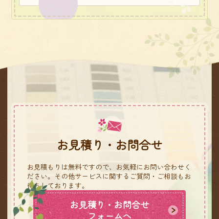
お見積り・お問合せ
お見積もりは無料ですので、お気軽にお問い合わせく
ださい。
その他サービスに関するご質問・ご相談もお
待ちしております。
お見積り・お問合せ
フォームへ