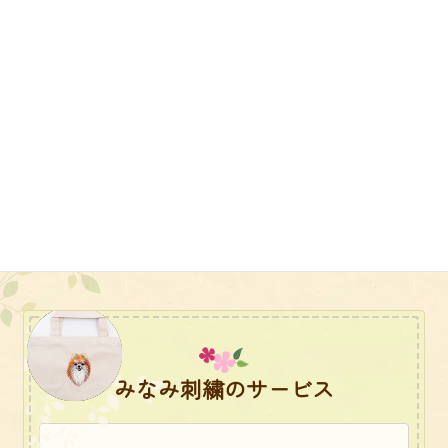
エプロン
みなみ刺繍のサービス