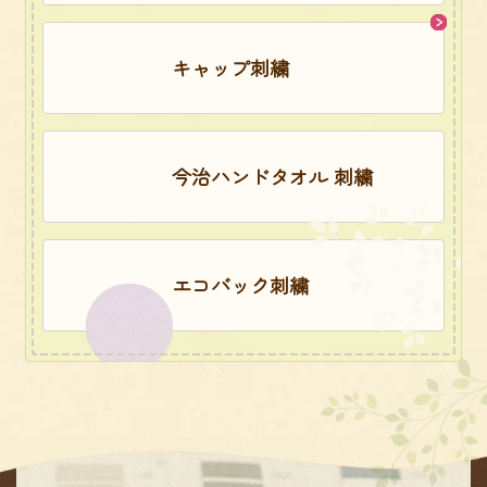
キャップ刺繍
今治ハンドタオル 刺繍
エコバック刺繍