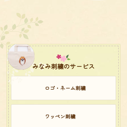
みなみ刺繍のサービス
ロゴ・ネーム刺繍
ワッペン刺繍