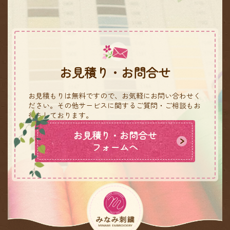
お見積り・お問合せ
お見積もりは無料ですので、お気軽にお問い合わせく
ださい。
その他サービスに関するご質問・ご相談もお
待ちしております。
お見積り・お問合せ
フォームへ