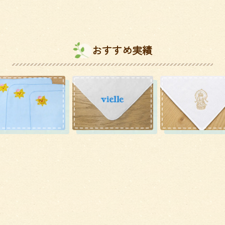
おすすめ実績