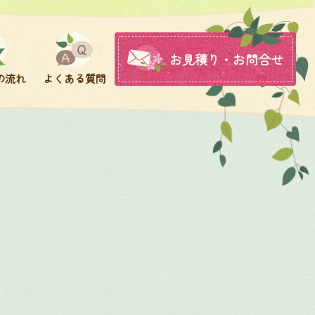
お見積り・お問合せ
の流れ
よくある質問