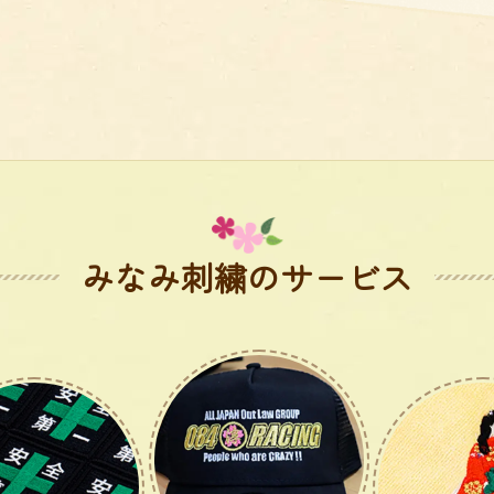
みなみ刺繍のサービス