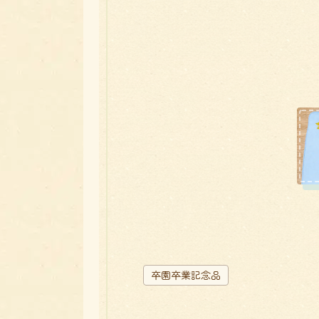
卒園卒業記念品