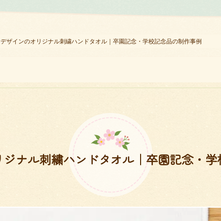
舎デザインのオリジナル刺繍ハンドタオル｜卒園記念・学校記念品の制作事例
リジナル刺繍ハンドタオル｜卒園記念・学