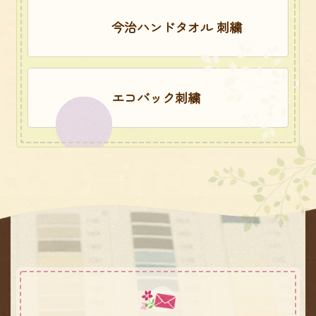
今治ハンドタオル 刺繍
エコバック刺繍