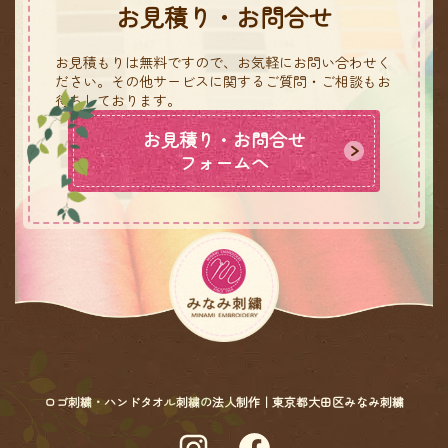
お見積り・お問合せ
お見積もりは無料ですので、お気軽にお問い合わせく
ださい。
その他サービスに関するご質問・ご相談もお
待ちしております。
お見積り・お問合せ
フォームへ
ロゴ刺繍・ハンドタオル刺繍の法人制作｜東京都大田区みなみ刺繍
Instagram
Facebook