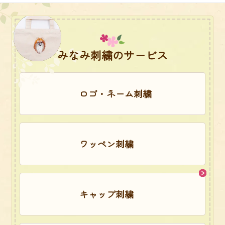
みなみ刺繍のサービス
ロゴ・ネーム刺繍
ワッペン刺繍
キャップ刺繍