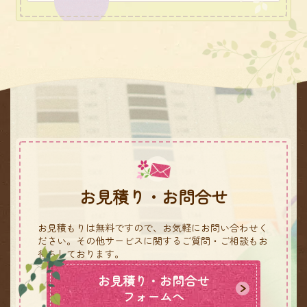
お見積り・お問合せ
お見積もりは無料ですので、お気軽にお問い合わせく
ださい。
その他サービスに関するご質問・ご相談もお
待ちしております。
お見積り・お問合せ
フォームへ