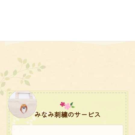
エプロン
みなみ刺繍のサービス