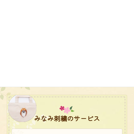
プレゼント用
ゴルフ
創立記念品
エプロン
みなみ刺繍のサービス