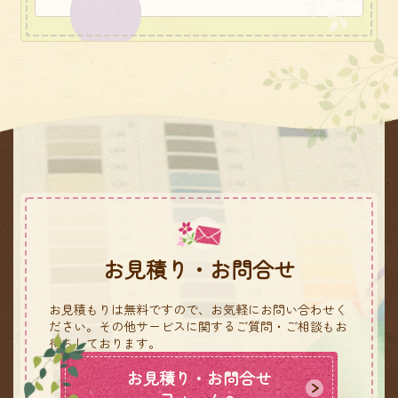
お見積り・お問合せ
お見積もりは無料ですので、お気軽にお問い合わせく
ださい。
その他サービスに関するご質問・ご相談もお
待ちしております。
お見積り・お問合せ
フォームへ