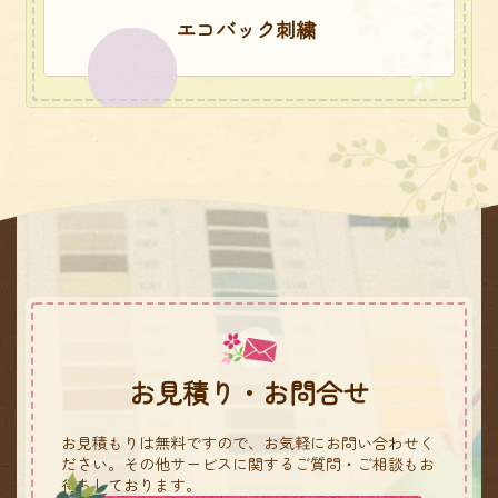
エコバック刺繍
お見積り・お問合せ
お見積もりは無料ですので、お気軽にお問い合わせく
ださい。
その他サービスに関するご質問・ご相談もお
待ちしております。