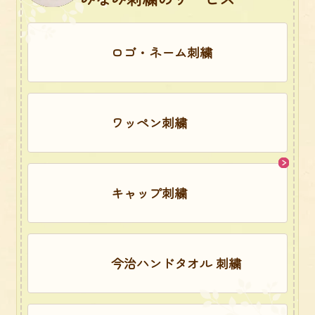
ロゴ・ネーム刺繍
ワッペン刺繍
キャップ刺繍
今治ハンドタオル 刺繍