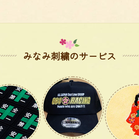
みなみ刺繍のサービス