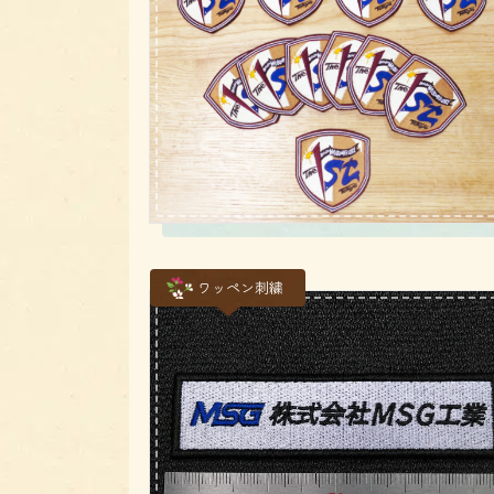
ワッペン刺繍