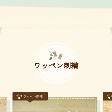
ワッペン刺繍
ワッペン刺繍