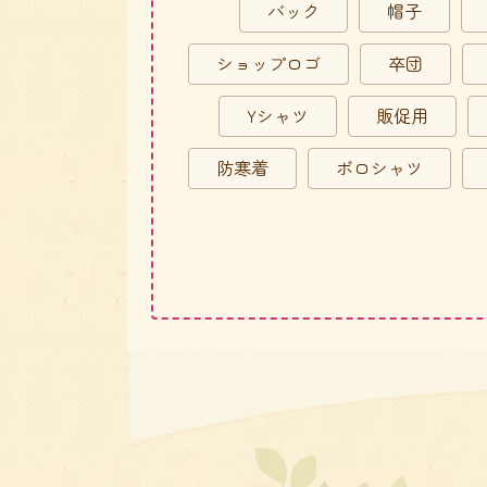
バック
帽子
ショップロゴ
卒団
Yシャツ
販促用
防寒着
ポロシャツ