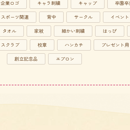
企業ロゴ
キャラ刺繍
キャップ
卒園卒
スポーツ関連
背中
サークル
イベント
タオル
家紋
細かい刺繍
はっぴ
スクラブ
校章
ハンカチ
プレゼント用
創立記念品
エプロン