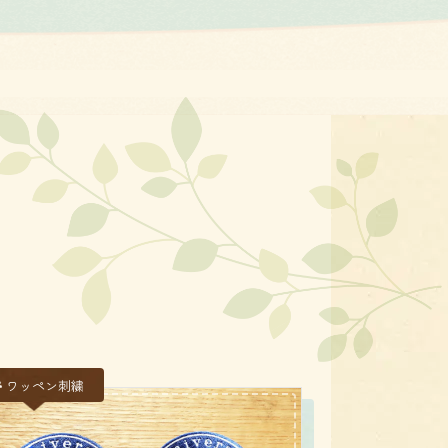
ワッペン刺繍