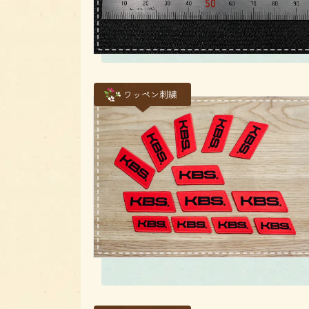
ワッペン刺繍