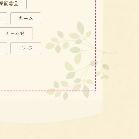
業記念品
ネーム
チーム名
ゴルフ