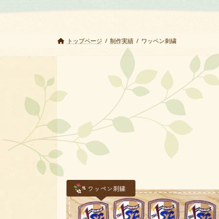
トップページ
制作実績
ワッペン刺繍
ワッペン刺繍