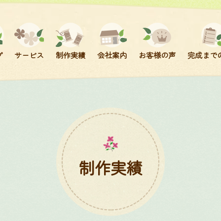
プ
サービス
制作実績
会社案内
お客様の声
完成まで
今治ハンドタオル刺繍
エコバック刺繍
ロゴ・ネーム刺繍
ワッペン刺繍
制作実績
キャップ刺繍
糸・書体について