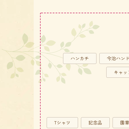
稿
の
ペ
ー
ジ
ハンカチ
今治ハン
送
キャッ
り
Tシャツ
記念品
園