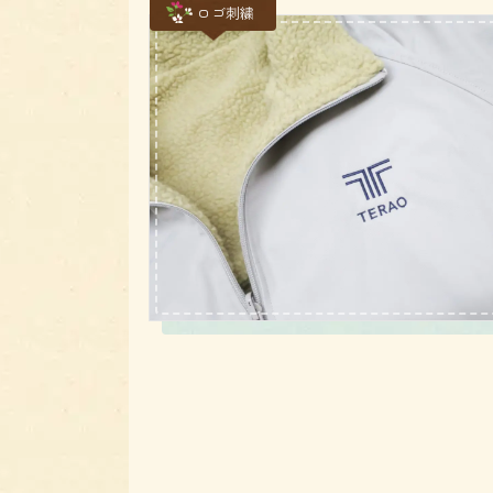
ロゴ刺繍
投