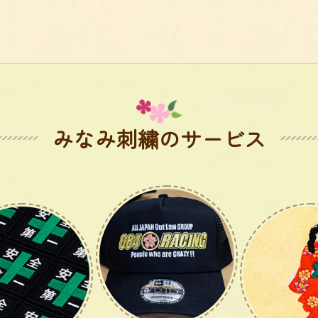
みなみ刺繍のサービス