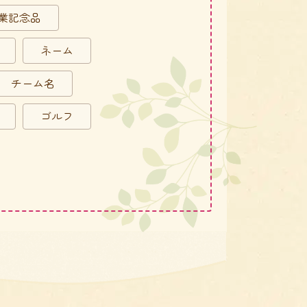
業記念品
ネーム
チーム名
ゴルフ