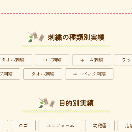
定
定
定
ペ
ペ
ペ
ー
ー
ー
ジ
ジ
ジ
刺繍の種類別実績
ドタオル刺繍
ロゴ刺繍
ネーム刺繍
ワッ
プ刺繍
タオル刺繍
エコバック刺繍
目的別実績
章
ロゴ
ユニフォーム
幼稚園
店