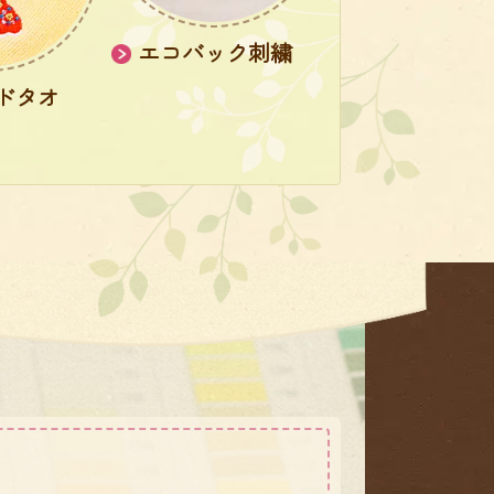
エコバック刺繍
ドタオ