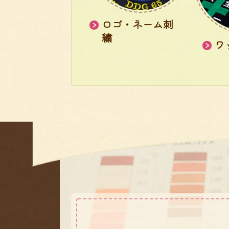
ロゴ・ネーム刺
繍
ワ