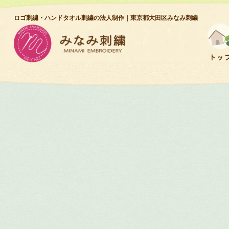
コ
ナ
ロゴ刺繍・ハンドタオル刺繍の法人制作｜東京都大田区みなみ刺繍
ン
ビ
テ
ゲ
ン
ー
トッ
ツ
シ
へ
ョ
ス
ン
キ
に
ッ
移
プ
動