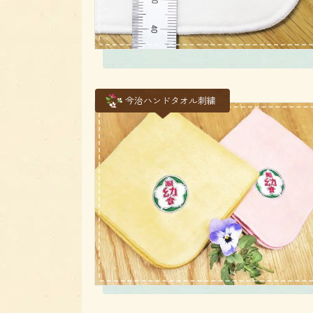
今治ハンドタオル刺繍