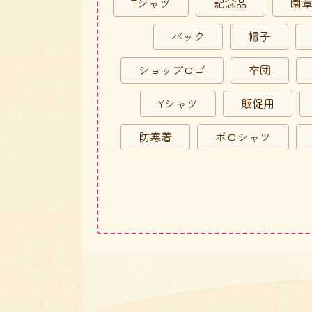
Tシャツ
記念品
園
バック
帽子
ショップロゴ
卒団
Yシャツ
販促用
防寒着
ポロシャツ