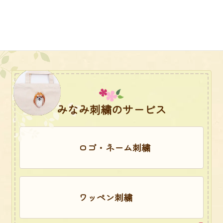
みなみ刺繍のサービス
ロゴ・ネーム刺繍
ワッペン刺繍