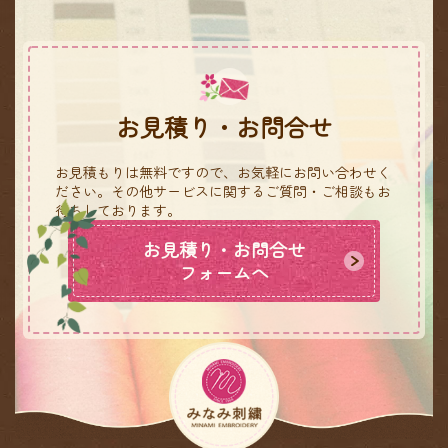
お見積り・お問合せ
お見積もりは無料ですので、お気軽にお問い合わせく
ださい。
その他サービスに関するご質問・ご相談もお
待ちしております。
お見積り・お問合せ
フォームへ