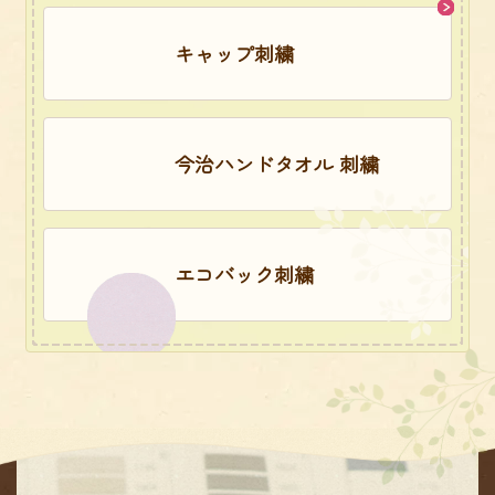
キャップ刺繍
今治ハンドタオル 刺繍
エコバック刺繍