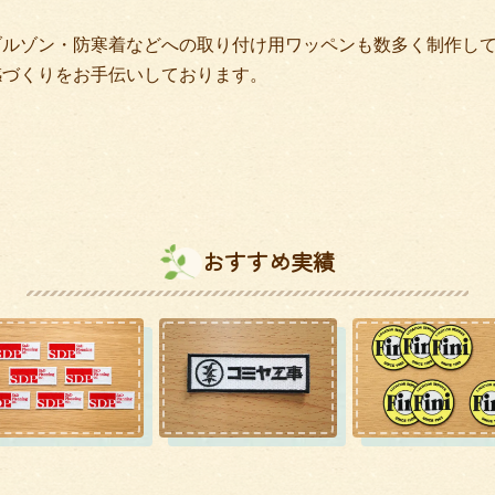
ブルゾン・防寒着などへの取り付け用ワッペンも数多く制作し
感づくりをお手伝いしております。
おすすめ実績