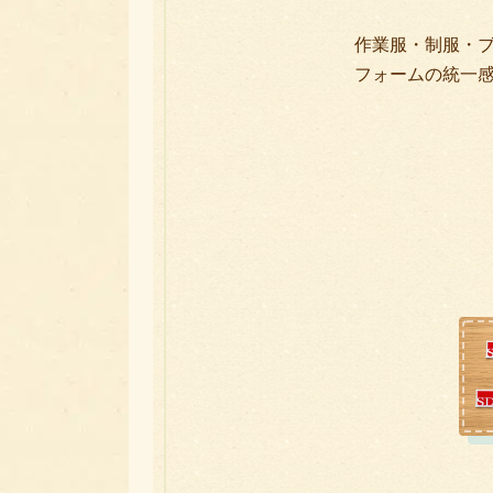
作業服・制服・
フォームの統一