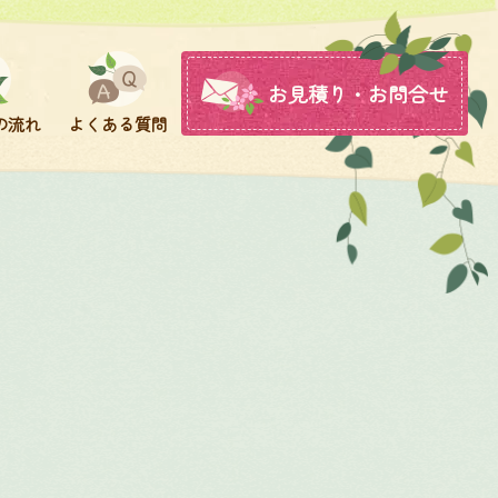
お見積り・お問合せ
の流れ
よくある質問