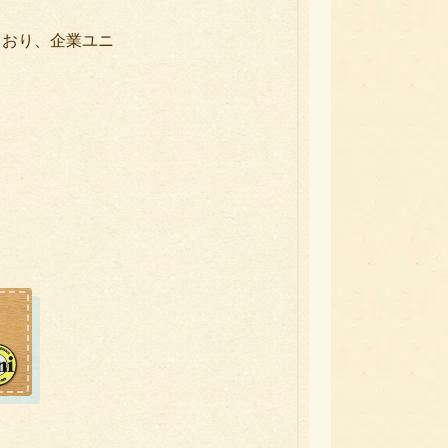
ており、企業ユニ