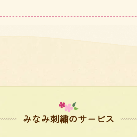
みなみ刺繍のサービス