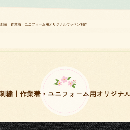
ン刺繍｜作業着・ユニフォーム用オリジナルワッペン制作
刺繍｜作業着・ユニフォーム用オリジナ