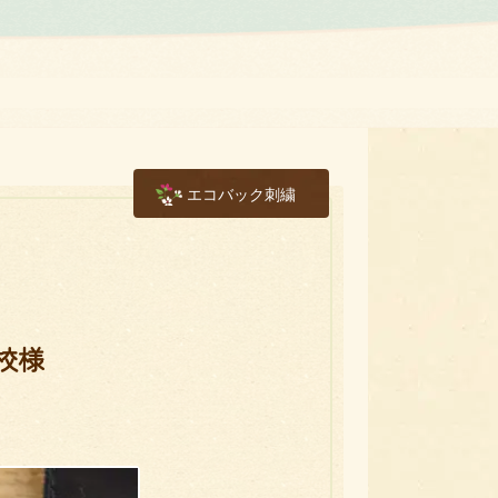
エコバック刺繍
校様