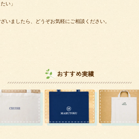
したい」
ございましたら、どうぞお気軽にご相談ください。
おすすめ実績