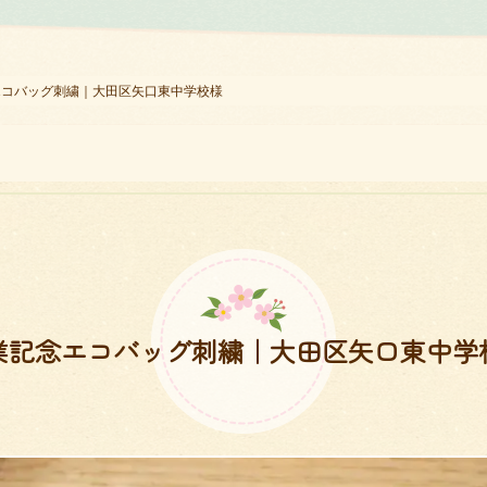
エコバッグ刺繍｜大田区矢口東中学校様
業記念エコバッグ刺繍｜大田区矢口東中学