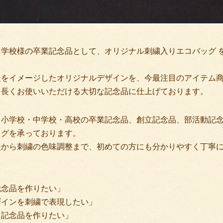
中学校様の卒業記念品として、オリジナル刺繍入りエコバッグ
矢をイメージしたオリジナルデザインを、今最注目のアイテム
、長くお使いいただける大切な記念品に仕上げております。
、
小学校
・
中学校・高校の卒業記念品、創立記念品、部活動記念
ッグ
を承っております。
談から刺繍の色味調整まで、初めての方にも分かりやすく丁寧
記念品を作りたい」
ザインを刺繍で表現したい」
る記念品を作りたい」