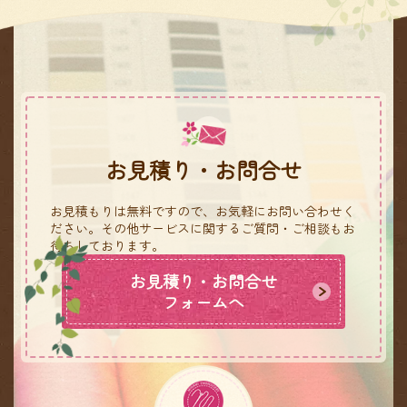
お見積り・お問合せ
お見積もりは無料ですので、お気軽にお問い合わせく
ださい。
その他サービスに関するご質問・ご相談もお
待ちしております。
お見積り・お問合せ
フォームへ