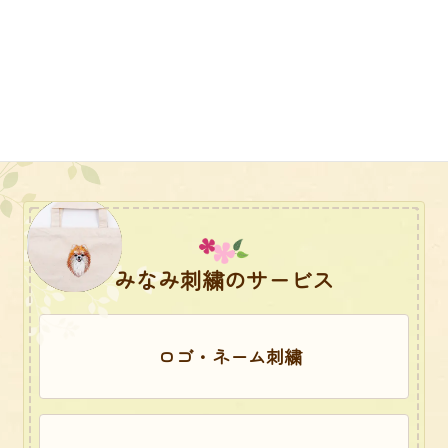
みなみ刺繍のサービス
ロゴ・ネーム刺繍