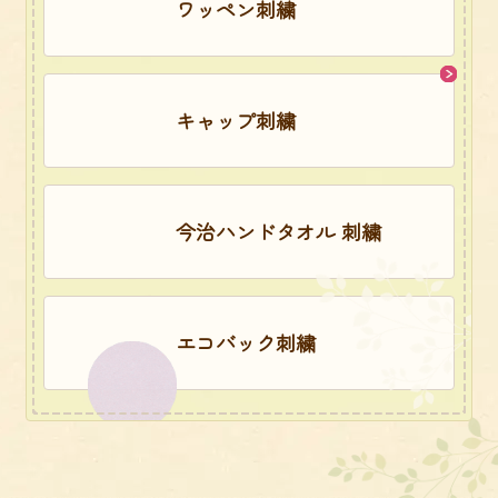
ワッペン刺繍
キャップ刺繍
今治ハンドタオル 刺繍
エコバック刺繍