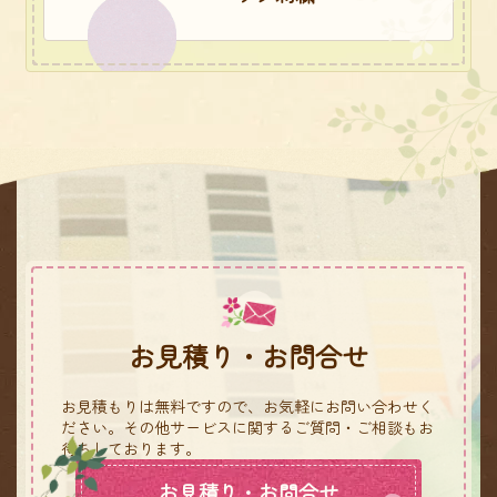
お見積り・お問合せ
お見積もりは無料ですので、お気軽にお問い合わせく
ださい。
その他サービスに関するご質問・ご相談もお
待ちしております。
お見積り・お問合せ