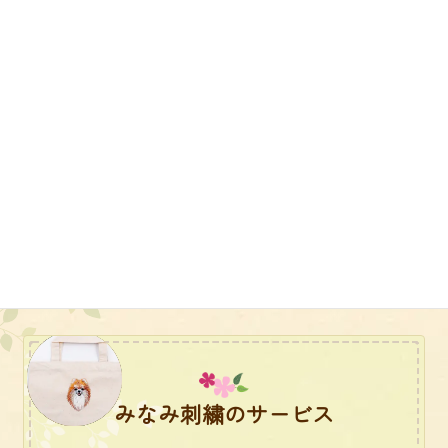
プレゼント用
ゴルフ
創立記念品
エプロン
みなみ刺繍のサービス