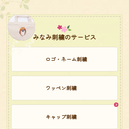
みなみ刺繍のサービス
ロゴ・ネーム刺繍
ワッペン刺繍
キャップ刺繍