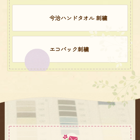
今治ハンドタオル 刺繍
エコバック刺繍