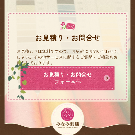
お見積り・お問合せ
お見積もりは無料ですので、お気軽にお問い合わせく
ださい。
その他サービスに関するご質問・ご相談もお
待ちしております。
お見積り・お問合せ
フォームへ