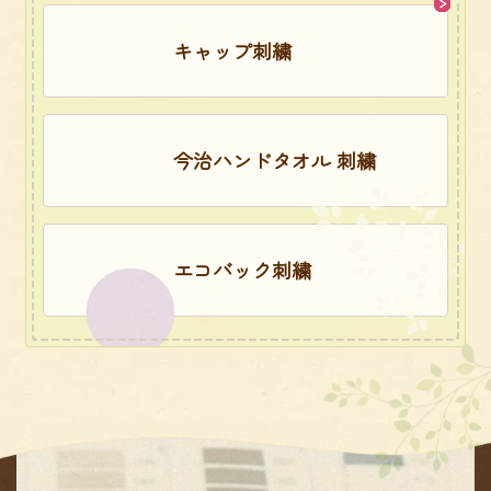
キャップ刺繍
今治ハンドタオル 刺繍
エコバック刺繍