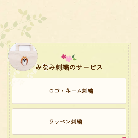
みなみ刺繍のサービス
ロゴ・ネーム刺繍
ワッペン刺繍