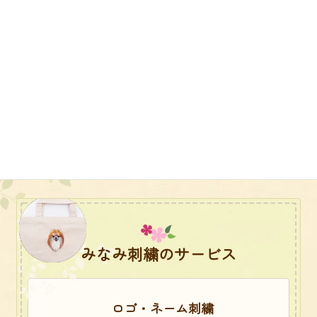
エプロン
みなみ刺繍のサービス
ロゴ・ネーム刺繍