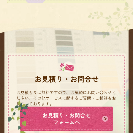
お見積り・お問合せ
お見積もりは無料ですので、お気軽にお問い合わせく
ださい。
その他サービスに関するご質問・ご相談もお
待ちしております。
お見積り・お問合せ
フォームへ