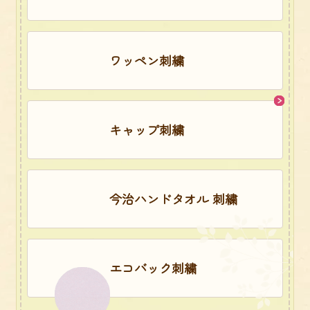
ワッペン刺繍
キャップ刺繍
今治ハンドタオル 刺繍
エコバック刺繍