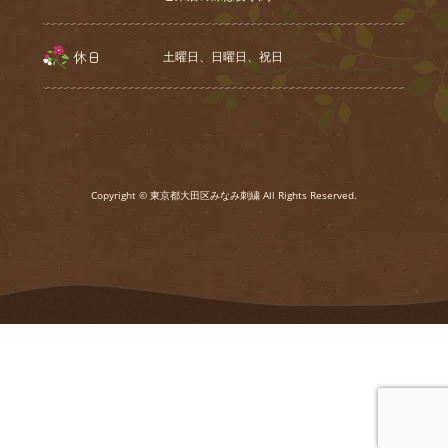
休日
土曜日、⽇曜⽇、祝⽇
Copyright © 東京都大田区みなみ刺繍 All Rights Reserved.