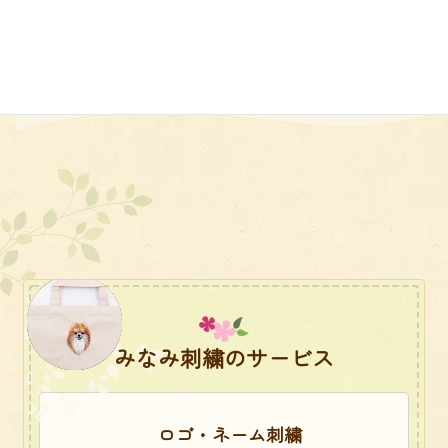
エプロン
みなみ刺繍のサービス
ロゴ・ネーム刺繍