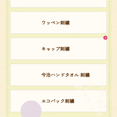
ワッペン刺繍
キャップ刺繍
今治ハンドタオル 刺繍
エコバック刺繍