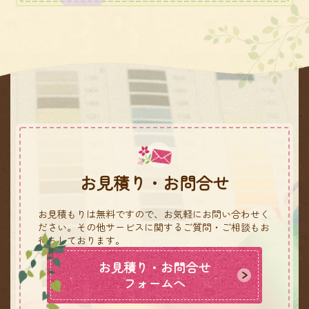
お見積り・お問合せ
お見積もりは無料ですので、お気軽にお問い合わせく
ださい。
その他サービスに関するご質問・ご相談もお
待ちしております。
お見積り・お問合せ
フォームへ