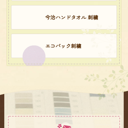
今治ハンドタオル 刺繍
エコバック刺繍