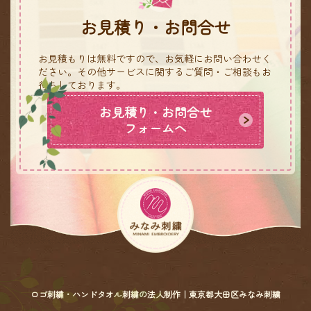
お見積り・お問合せ
お見積もりは無料ですので、お気軽にお問い合わせく
ださい。
その他サービスに関するご質問・ご相談もお
待ちしております。
お見積り・お問合せ
フォームへ
ロゴ刺繍・ハンドタオル刺繍の法人制作｜東京都大田区みなみ刺繍