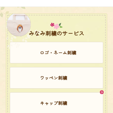
みなみ刺繍のサービス
ロゴ・ネーム刺繍
ワッペン刺繍
キャップ刺繍